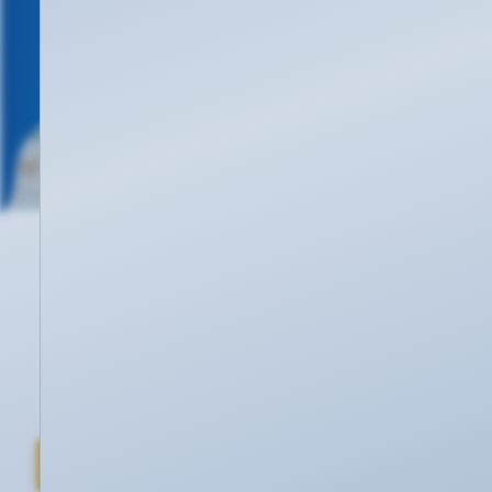
Noch Fragen offen?