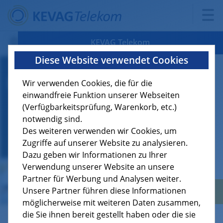
KEVAG Telekom
Diese Website verwendet Cookies
Verfügbarkeit
Wir verwenden Cookies, die für die
Produkte
5
einwandfreie Funktion unserer Webseiten
(Verfügbarkeitsprüfung, Warenkorb, etc.)
Über uns
4
notwendig sind.
Des weiteren verwenden wir Cookies, um
Jobs
Zugriffe auf unserer Website zu analysieren.
Dazu geben wir Informationen zu Ihrer
Verwendung unserer Website an unsere
Partner für Werbung und Analysen weiter.
Unsere Partner führen diese Informationen
Privatkunden
möglicherweise mit weiteren Daten zusammen,
die Sie ihnen bereit gestellt haben oder die sie